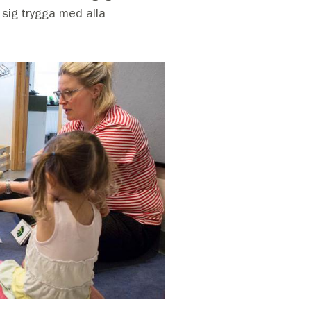
 sig trygga med alla