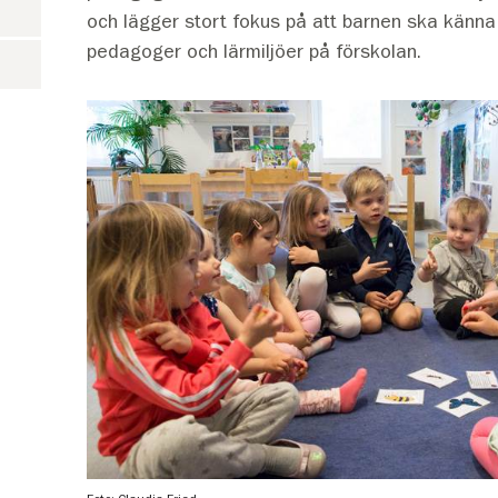
och lägger stort fokus på att barnen ska känna
pedagoger och lärmiljöer på förskolan.